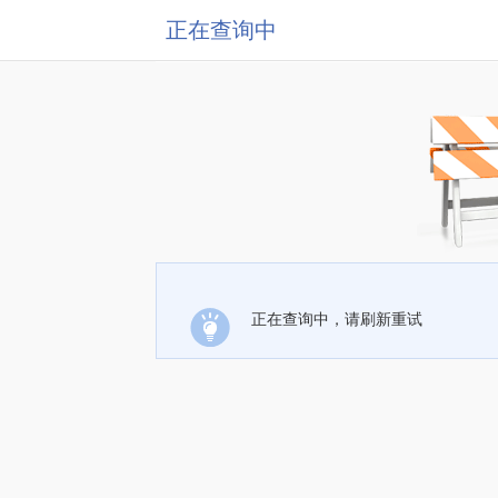
正在查询中
正在查询中，请刷新重试